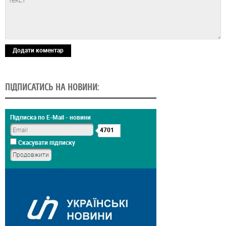
Додати коментар
ПІДПИСАТИСЬ НА НОВИНИ:
Підписка по E-Mail - новини
4701
Скасувати підписку