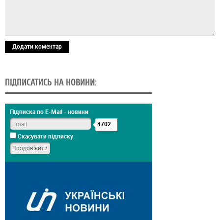
Додати коментар
ПІДПИСАТИСЬ НА НОВИНИ:
Підписка по E-Mail - новини
4702
Скасувати підписку