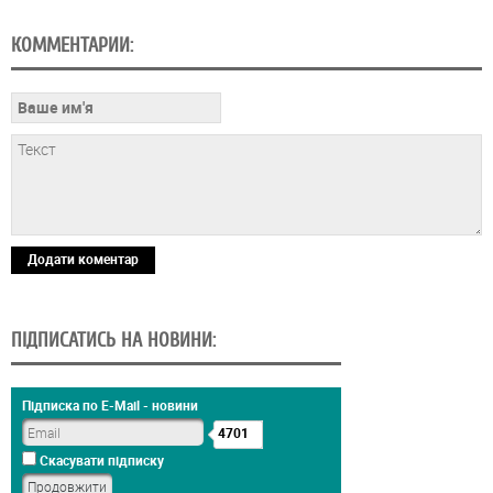
КОММЕНТАРИИ:
Додати коментар
ПІДПИСАТИСЬ НА НОВИНИ:
Підписка по E-Mail - новини
4701
Скасувати підписку