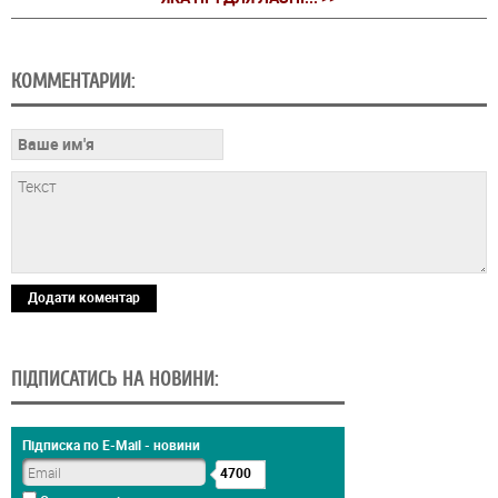
КОММЕНТАРИИ:
Додати коментар
ПІДПИСАТИСЬ НА НОВИНИ:
Підписка по E-Mail - новини
4700