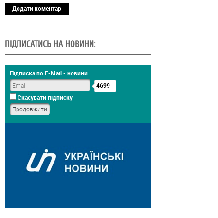
Додати коментар
ПІДПИСАТИСЬ НА НОВИНИ:
Підписка по E-Mail - новини
4699
Скасувати підписку