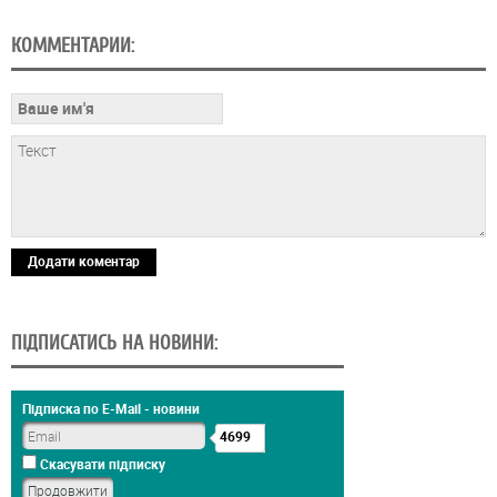
КОММЕНТАРИИ:
Додати коментар
ПІДПИСАТИСЬ НА НОВИНИ:
Підписка по E-Mail - новини
4699
Скасувати підписку