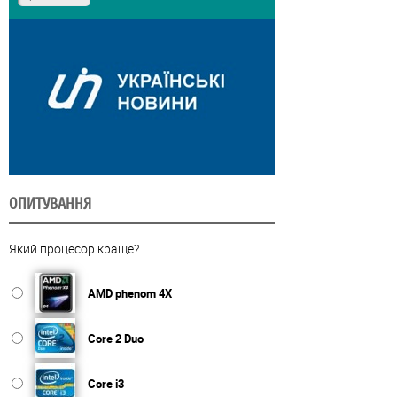
ОПИТУВАННЯ
Який процесор краще?
AMD phenom 4X
Core 2 Duo
Core i3