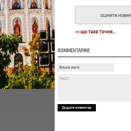
ОЦІНИТИ НОВИ
<< ЩО ТАКЕ ТОЧНЕ...
КОММЕНТАРИИ:
Додати коментар