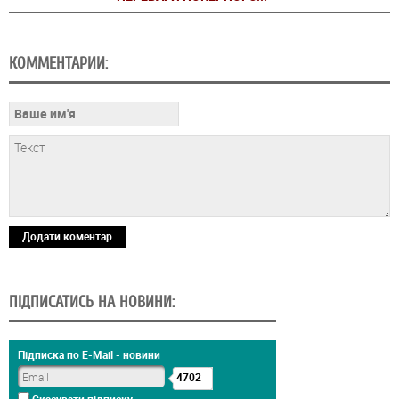
КОММЕНТАРИИ:
Додати коментар
ПІДПИСАТИСЬ НА НОВИНИ:
Підписка по E-Mail - новини
4702