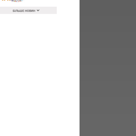
БІЛЬШЕ НОВИН