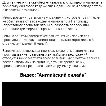
Другие ученики также обеспечивают мало исходного материала,
поскольку они говорят даже еще медленнее, чем преподаватель
и делают много ошибок.
Много времени тратится на упражнения, которые практически
не обеспечивают вас входным материалом. Например,
«переставьте слова так, чтобы образовать вопрос» или
«напишите три формы неправильных глаголов».
Если на занятии дается текст для чтения или записи для
прослушивания, как правило, они довольно короткие (до 3
страниц или менее 10 минут).
Взвесив все вышесказанное, можно сделать вывод, что на
прослушивание правильных английских предложений
отводится не более трети всего времени. Это с учетом записей,
воспроизводимых на занятии, а также предложений,
произносимых преподавателем и другими учениками.
Видео: "Английский онлайн"