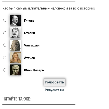
Кто был самым влиятельным человеком за всю историю?
Гитлер
Сталин
Чингисхан
Аттила
Юлий Цезарь
Голосовать
Результаты
ЧИТАЙТЕ ТАКЖЕ: