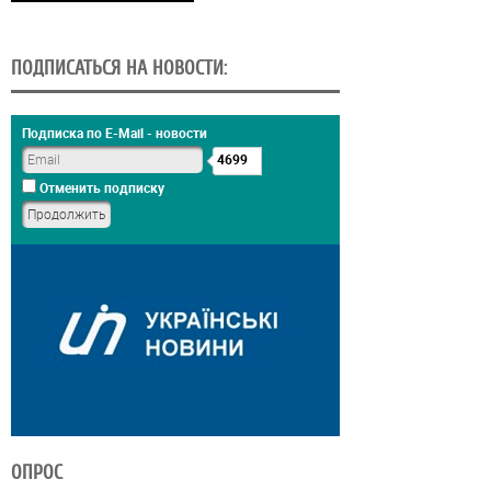
ПОДПИСАТЬСЯ НА НОВОСТИ:
Подписка по E-Mail - новости
4699
Отменить подписку
ОПРОС