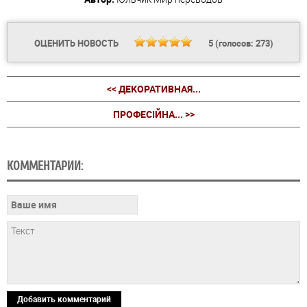
ОЦЕНИТЬ НОВОСТЬ
5
(голосов:
273
)
<< ДЕКОРАТИВНАЯ...
ПРОФЕСІЙНА... >>
КОММЕНТАРИИ:
Добавить комментарий