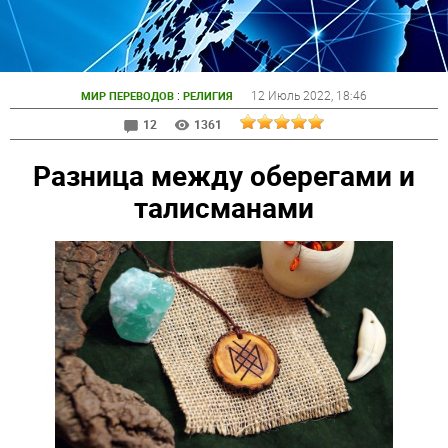
:
12 Июль 2022
, 18:46
МИР ПЕРЕВОДОВ
РЕЛИГИЯ
12
1361
Разница между оберегами и
талисманами