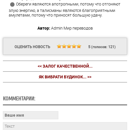
Обереги являются апотропными, потому что отгоняют
злую энергию, а талисманы являются благоприятными
амулетами, потому что приносят большую удачу.
Автор:
Admin
Мир переводов
ОЦЕНИТЬ НОВОСТЬ
5
(голосов:
121
)
<< ЗАЛОГ КАЧЕСТВЕННОЙ...
ЯК ВИБРАТИ БУДИНОК... >>
КОММЕНТАРИИ: