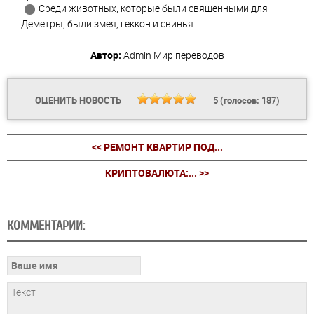
Среди животных, которые были священными для
Деметры, были змея, геккон и свинья.
Автор:
Admin
Мир переводов
ОЦЕНИТЬ НОВОСТЬ
5
(голосов:
187
)
<< РЕМОНТ КВАРТИР ПОД...
КРИПТОВАЛЮТА:... >>
КОММЕНТАРИИ: