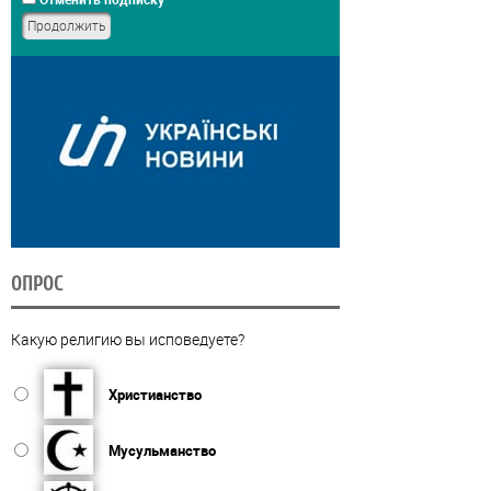
ОПРОС
Какую религию вы исповедуете?
Христианство
Мусульманство