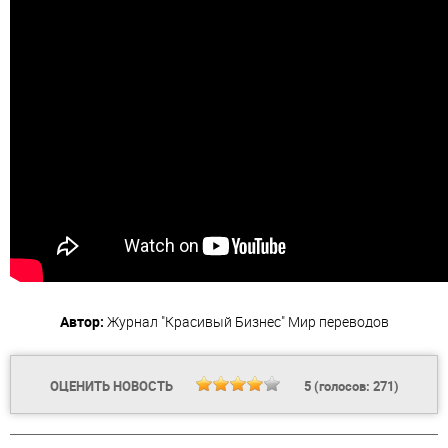
Автор:
Журнал "Красивый Бизнес"
Мир переводов
ОЦЕНИТЬ НОВОСТЬ
5
(голосов:
271
)