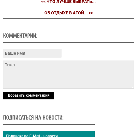
<< ЧТО ЛУЧШЕ ВЫБРАТЬ...
ОБ ОТДЫХЕ В АГОЙ... >>
КОММЕНТАРИИ:
Добавить комментарий
ПОДПИСАТЬСЯ НА НОВОСТИ:
Подписка по E-Mail - новости