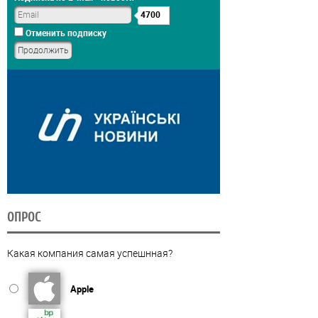
4700
Отменить подписку
ОПРОС
Какая компания самая успешнная?
Apple