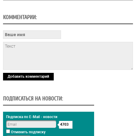
КОММЕНТАРИИ:
Добавить комментарий
ПОДПИСАТЬСЯ НА НОВОСТИ:
Подписка по E-Mail - новости
4703
Отменить подписку