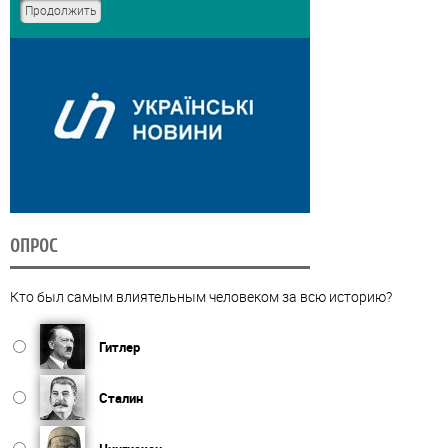
ОПРОС
Кто был самым влиятельным человеком за всю историю?
Гитлер
Сталин