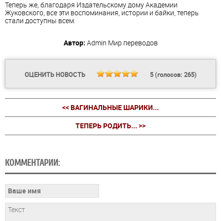
Теперь же, благодаря Издательскому дому Академии
Жуковского, все эти воспоминания, истории и байки, теперь
стали доступны всем.
Автор:
Admin
Мир переводов
ОЦЕНИТЬ НОВОСТЬ
5
(голосов:
265
)
<< ВАГИНАЛЬНЫЕ ШАРИКИ...
ТЕПЕРЬ РОДИТЬ... >>
КОММЕНТАРИИ: