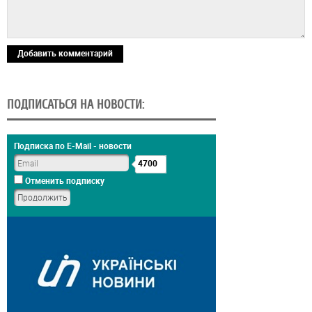
Добавить комментарий
ПОДПИСАТЬСЯ НА НОВОСТИ:
Подписка по E-Mail - новости
4700
Отменить подписку