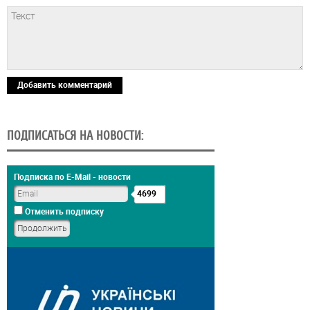
Добавить комментарий
ПОДПИСАТЬСЯ НА НОВОСТИ:
Подписка по E-Mail - новости
4699
Отменить подписку