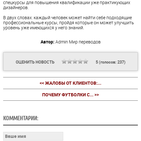
спецкурсы для повышения квалификации уже практикующих
дизайнеров.
В двух словах: каждый человек может найти себе подходящие
профессиональные курсы, пройдя которые он может улучшить
уровень уже имеющихся у него знаний.
Автор:
Admin
Мир переводов
ОЦЕНИТЬ НОВОСТЬ
5
(голосов:
237
)
<< ЖАЛОБЫ ОТ КЛИЕНТОВ:...
ПОЧЕМУ ФУТБОЛКИ С... >>
КОММЕНТАРИИ: