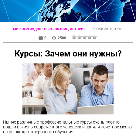
:
25 Ноя 2016
, 02:01
МИР ПЕРЕВОДОВ
ОБРАЗОВАНИЕ, ИСТОРИЯ
0
2500
Курсы: Зачем они нужны?
Нынче различные профессиональные курсы очень плотно
вошли в жизнь современного человека и заняли почетное место
на рынке краткосрочного обучения.