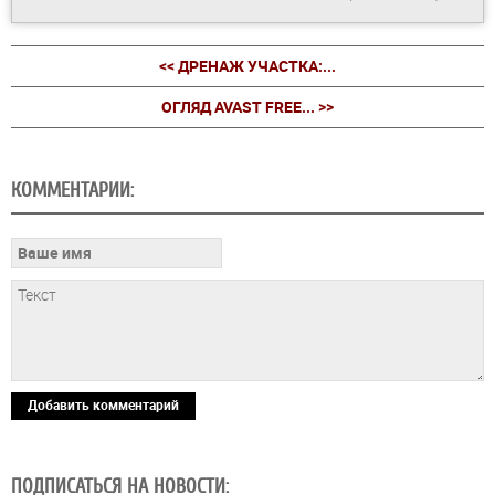
<< ДРЕНАЖ УЧАСТКА:...
ОГЛЯД AVAST FREE... >>
КОММЕНТАРИИ:
Добавить комментарий
ПОДПИСАТЬСЯ НА НОВОСТИ: