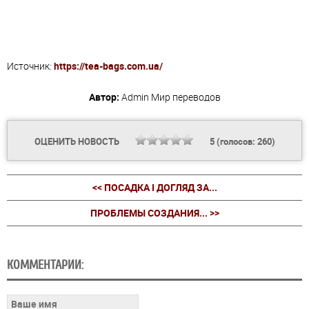
Источник:
https://tea-bags.com.ua/
Автор:
Admin
Мир переводов
ОЦЕНИТЬ НОВОСТЬ
5
(голосов:
260
)
<< ПОСАДКА І ДОГЛЯД ЗА...
ПРОБЛЕМЫ СОЗДАНИЯ... >>
КОММЕНТАРИИ: