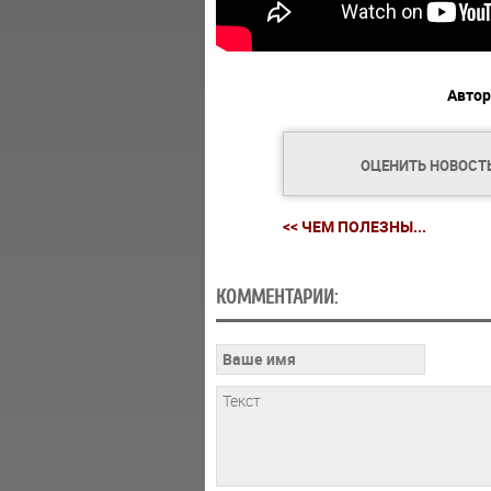
Автор
ОЦЕНИТЬ НОВОСТ
<< ЧЕМ ПОЛЕЗНЫ...
КОММЕНТАРИИ: