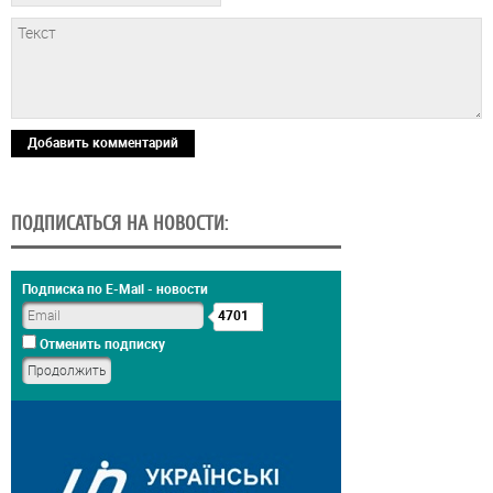
Добавить комментарий
ПОДПИСАТЬСЯ НА НОВОСТИ:
Подписка по E-Mail - новости
4701
Отменить подписку