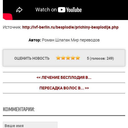
Источник:
http://ivf-berlin.ru/besplodie/prichiny-besplodija.php
Автор:
Роман Шлапак
Мир переводов
ОЦЕНИТЬ НОВОСТЬ
5
(голосов:
249
)
<< ЛЕЧЕНИЕ БЕСПЛОДИЯ В...
ПЕРЕСАДКА ВОЛОС В... >>
КОММЕНТАРИИ: