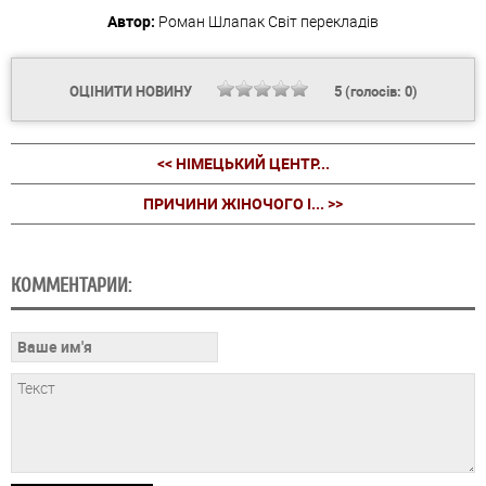
Автор:
Роман Шлапак
Світ перекладів
ОЦІНИТИ НОВИНУ
5
(голосів:
0
)
<< НІМЕЦЬКИЙ ЦЕНТР...
ПРИЧИНИ ЖІНОЧОГО І... >>
КОММЕНТАРИИ: