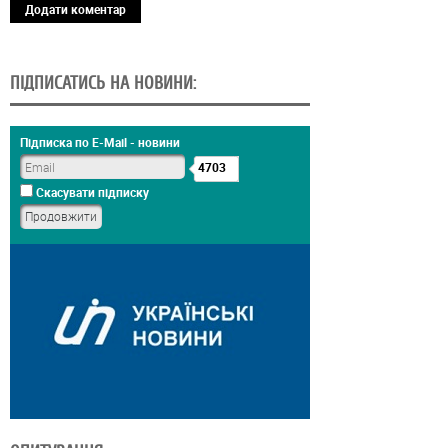
Додати коментар
ПІДПИСАТИСЬ НА НОВИНИ:
Підписка по E-Mail - новини
4703
Скасувати підписку