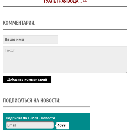
ТУАЛЕТНАЯ ВОДА... >>
КОММЕНТАРИИ:
Добавить комментарий
ПОДПИСАТЬСЯ НА НОВОСТИ:
Подписка по E-Mail - новости
4699