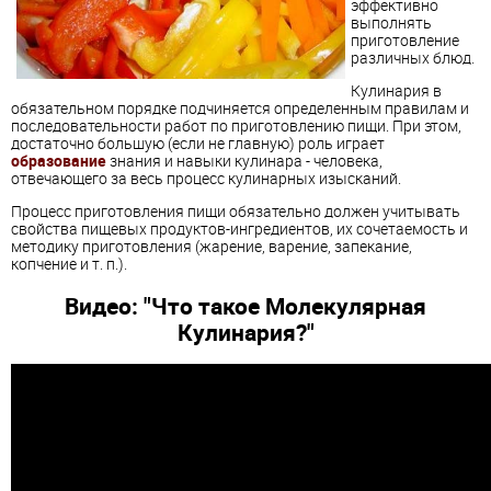
эффективно
выполнять
приготовление
различных блюд.
Кулинария в
обязательном порядке подчиняется определенным правилам и
последовательности работ по приготовлению пищи. При этом,
достаточно большую (если не главную) роль играет
образование
знания и навыки кулинара - человека,
отвечающего за весь процесс кулинарных изысканий.
Процесс приготовления пищи обязательно должен учитывать
свойства пищевых продуктов-ингредиентов, их сочетаемость и
методику приготовления (жарение, варение, запекание,
копчение и т. п.).
Видео: "Что такое Молекулярная
Кулинария?"