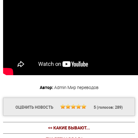
Автор:
Admin
Мир переводов
ОЦЕНИТЬ НОВОСТЬ
5
(голосов:
289
)
<< КАКИЕ БЫВАЮТ...