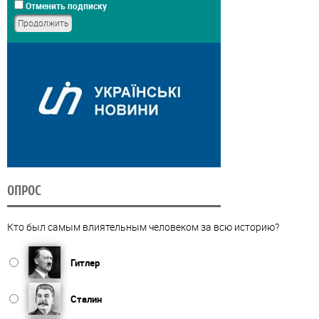
Отменить подписку
ОПРОС
Кто был самым влиятельным человеком за всю историю?
Гитлер
Сталин