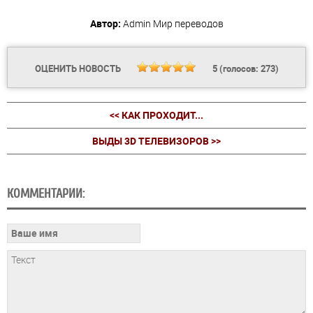
Автор:
Admin
Мир переводов
ОЦЕНИТЬ НОВОСТЬ
5
(голосов:
273
)
<< КАК ПРОХОДИТ...
ВЫДЫ 3D ТЕЛЕВИЗОРОВ >>
КОММЕНТАРИИ: