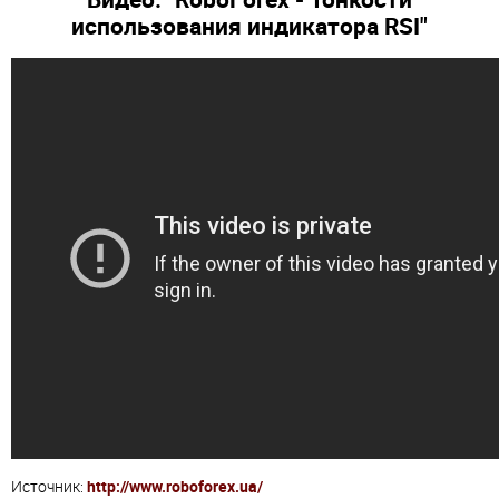
использования индикатора RSI"
Источник:
http://www.roboforex.ua/