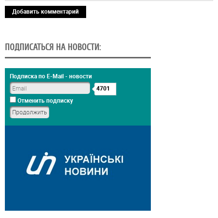
Добавить комментарий
ПОДПИСАТЬСЯ НА НОВОСТИ:
Подписка по E-Mail - новости
4701
Отменить подписку