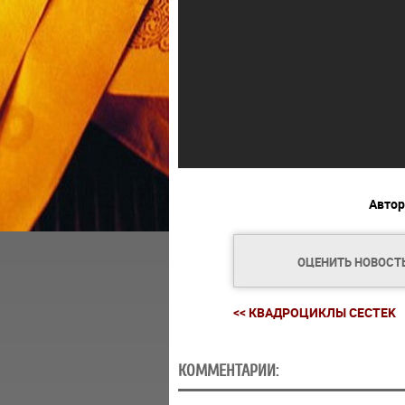
Автор
ОЦЕНИТЬ НОВОСТ
<< КВАДРОЦИКЛЫ CECTEK
КОММЕНТАРИИ: