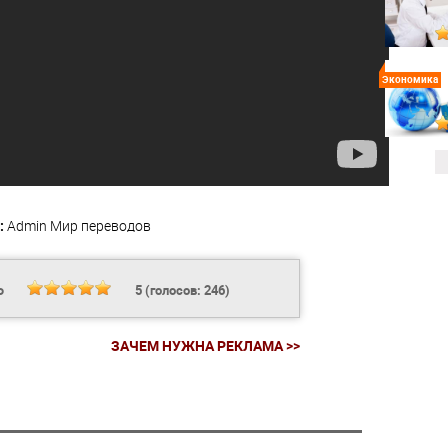
Экономика
:
Admin
Мир переводов
Ь
5
(голосов:
246
)
ЗАЧЕМ НУЖНА РЕКЛАМА >>