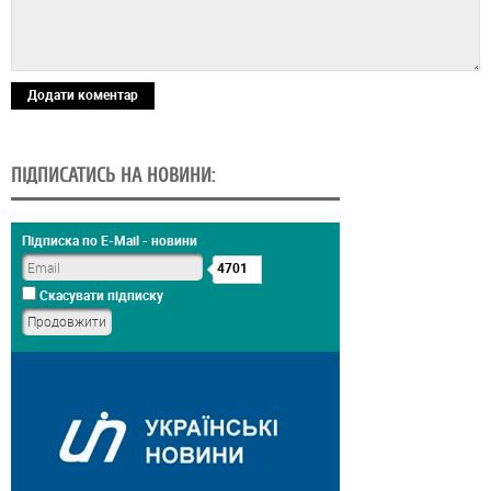
Додати коментар
ПІДПИСАТИСЬ НА НОВИНИ:
Підписка по E-Mail - новини
4701
Скасувати підписку