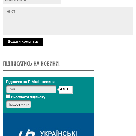
Додати коментар
ПІДПИСАТИСЬ НА НОВИНИ:
Підписка по E-Mail - новини
4701
Скасувати підписку