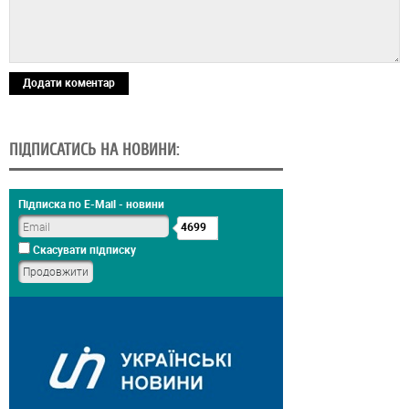
Додати коментар
ПІДПИСАТИСЬ НА НОВИНИ:
Підписка по E-Mail - новини
4699
Скасувати підписку