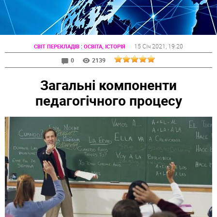
:
15 Січ 2021
, 19:20
СВІТ ПЕРЕКЛАДІВ
ОСВІТА, ІСТОРІЯ
0
2139
Загальні компоненти
педагогічного процесу