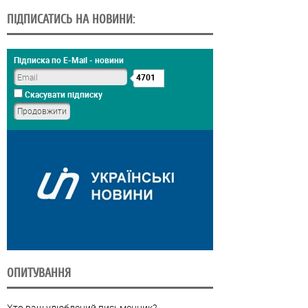
ПІДПИСАТИСЬ НА НОВИНИ:
Підписка по E-Mail - новини
4701
Скасувати підписку
ОПИТУВАННЯ
Хто ваш улюблений письменник?