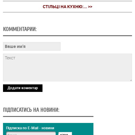
СТІЛЬЦІ НА КУХНЮ:... >>
КОММЕНТАРИИ:
Додати коментар
ПІДПИСАТИСЬ НА НОВИНИ:
Підписка по E-Mail - новини