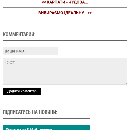
<< КАРПАТИ - ЧУДОВА...
ВИБИРАЄМО ІДЕАЛЬНУ... >>
КОММЕНТАРИИ:
Додати коментар
ПІДПИСАТИСЬ НА НОВИНИ:
Підписка по E-Mail - новини