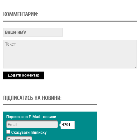
КОММЕНТАРИИ:
Додати коментар
ПІДПИСАТИСЬ НА НОВИНИ:
Підписка по E-Mail - новини
4701
Скасувати підписку