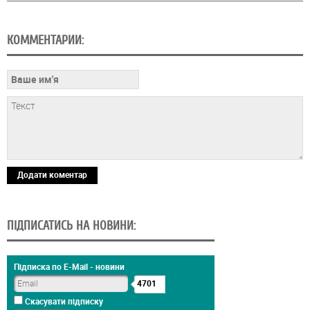
КОММЕНТАРИИ:
Додати коментар
ПІДПИСАТИСЬ НА НОВИНИ:
Підписка по E-Mail - новини
4701
Скасувати підписку