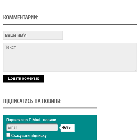
КОММЕНТАРИИ:
Додати коментар
ПІДПИСАТИСЬ НА НОВИНИ:
Підписка по E-Mail - новини
4699
Скасувати підписку