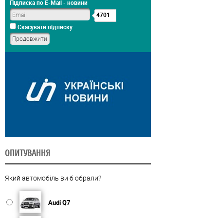
Підписка по E-Mail - новини
4701
Скасувати підписку
ОПИТУВАННЯ
Який автомобіль ви б обрали?
Audi Q7