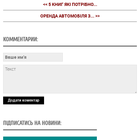
<< 5 КНИГ ЯКІ ПОТРІБНО...
ОРЕНДА АВТОМОБІЛЯ З... >>
КОММЕНТАРИИ:
Додати коментар
ПІДПИСАТИСЬ НА НОВИНИ: