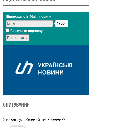
Підписка по E-Mail - новини
4700
Скасувати підписку
ОПИТУВАННЯ
Хто ваш улюблений письменник?