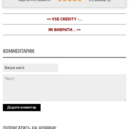
<< VSE CREDITY -...
ЯК ВИБРАТИ... >>
КОММЕНТАРИИ:
Додати коментар
ПІДПИСАТИСЬ НА НОВИНИ: