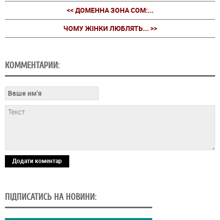
<< ДОМЕННА ЗОНА COM:...
ЧОМУ ЖІНКИ ЛЮБЛЯТЬ... >>
КОММЕНТАРИИ:
Додати коментар
ПІДПИСАТИСЬ НА НОВИНИ: