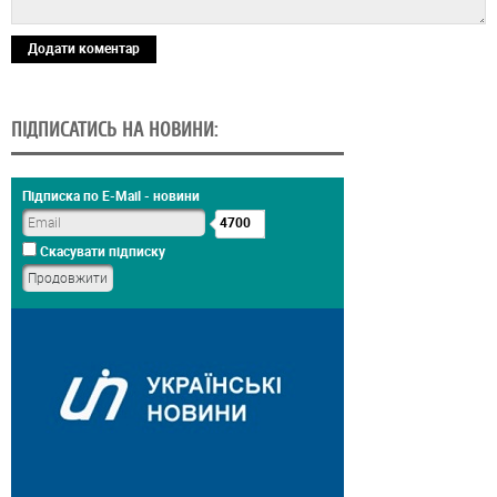
Додати коментар
ПІДПИСАТИСЬ НА НОВИНИ:
Підписка по E-Mail - новини
4700
Скасувати підписку