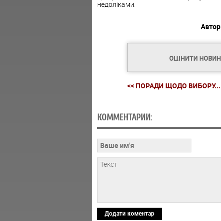
недоліками.
Автор
ОЦІНИТИ НОВИ
<< ПОРАДИ ЩОДО ВИБОРУ...
КОММЕНТАРИИ:
Додати коментар