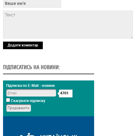
Додати коментар
ПІДПИСАТИСЬ НА НОВИНИ:
Підписка по E-Mail - новини
4701
Скасувати підписку