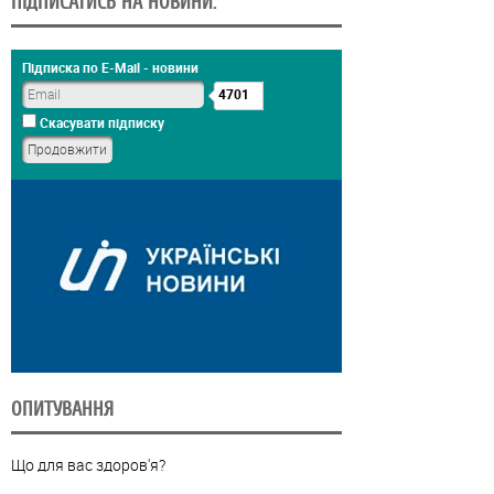
ПІДПИСАТИСЬ НА НОВИНИ:
Підписка по E-Mail - новини
4701
Скасувати підписку
ОПИТУВАННЯ
Що для вас здоров'я?