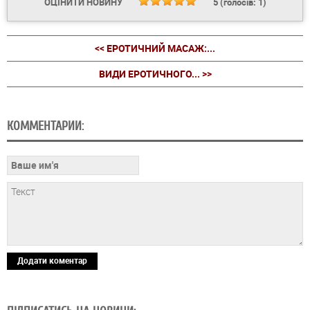
ОЦІНИТИ НОВИНУ
5
(голосів:
1
)
<< ЕРОТИЧНИЙ МАСАЖ:...
ВИДИ ЕРОТИЧНОГО... >>
КОММЕНТАРИИ:
Додати коментар