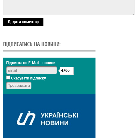
Додати коментар
ПІДПИСАТИСЬ НА НОВИНИ:
Підписка по E-Mail - новини
4700
Скасувати підписку