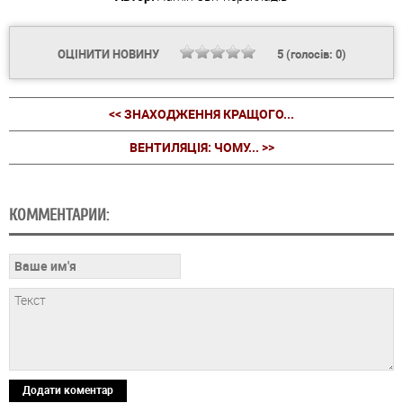
ОЦІНИТИ НОВИНУ
5
(голосів:
0
)
<< ЗНАХОДЖЕННЯ КРАЩОГО...
ВЕНТИЛЯЦІЯ: ЧОМУ... >>
КОММЕНТАРИИ:
Додати коментар