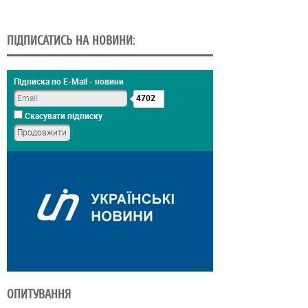
ПІДПИСАТИСЬ НА НОВИНИ:
Підписка по E-Mail - новини
4702
Скасувати підписку
ОПИТУВАННЯ