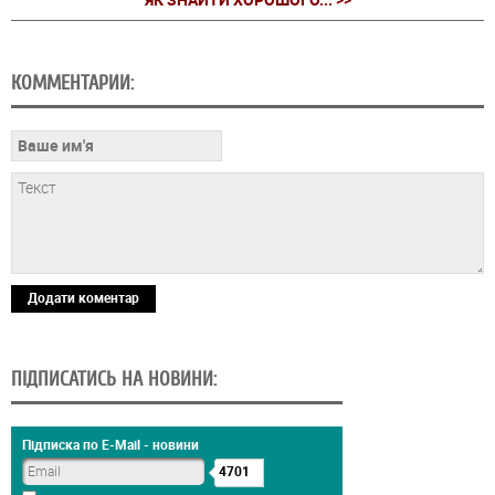
КОММЕНТАРИИ:
Додати коментар
ПІДПИСАТИСЬ НА НОВИНИ:
Підписка по E-Mail - новини
4701