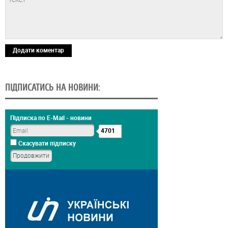
Додати коментар
ПІДПИСАТИСЬ НА НОВИНИ:
Підписка по E-Mail - новини
4701
Скасувати підписку