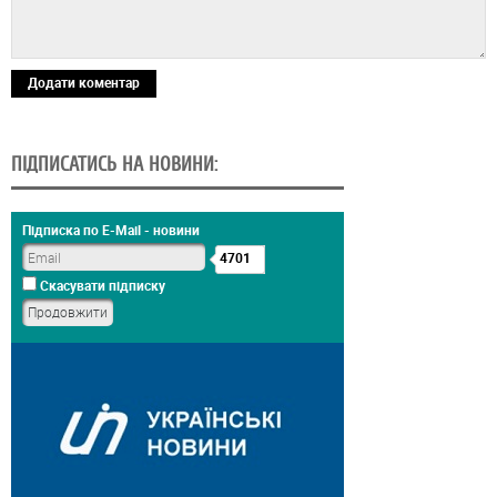
Додати коментар
ПІДПИСАТИСЬ НА НОВИНИ:
Підписка по E-Mail - новини
4701
Скасувати підписку