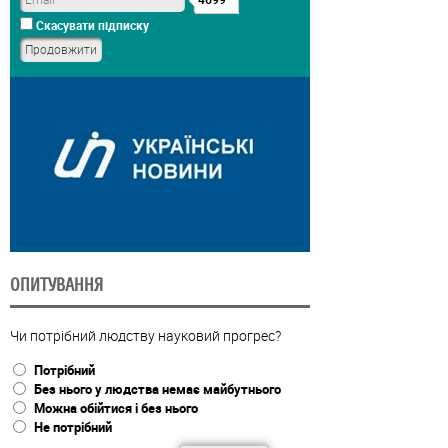
Скасувати підписку
ОПИТУВАННЯ
Чи потрібний людству науковий прогрес?
Потрібний
Без нього у людства немає майбутнього
Можна обійтися і без нього
Не потрібний