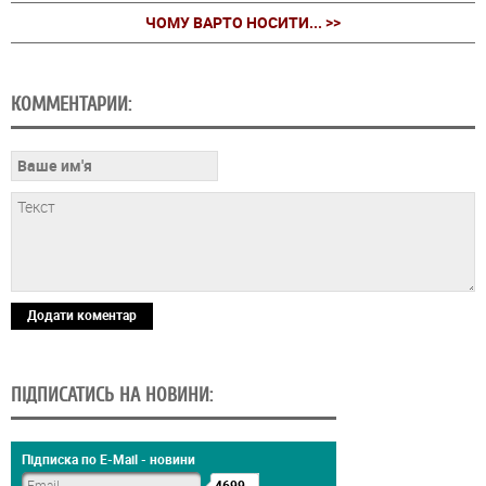
ЧОМУ ВАРТО НОСИТИ... >>
КОММЕНТАРИИ:
Додати коментар
ПІДПИСАТИСЬ НА НОВИНИ:
Підписка по E-Mail - новини
4699