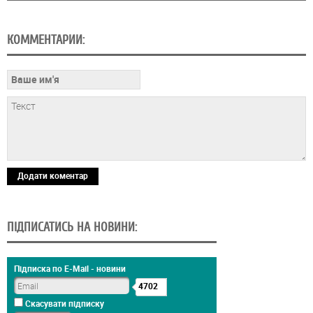
КОММЕНТАРИИ:
Додати коментар
ПІДПИСАТИСЬ НА НОВИНИ:
Підписка по E-Mail - новини
4702
Скасувати підписку