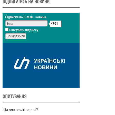
ПІДПИСАТИСЬ НА НОВИНИ:
Підписка по E-Mail - новини
4701
Скасувати підписку
ОПИТУВАННЯ
Що для вас інтернет?