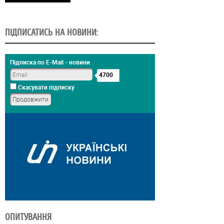
ПІДПИСАТИСЬ НА НОВИНИ:
Підписка по E-Mail - новини
4700
Скасувати підписку
ОПИТУВАННЯ