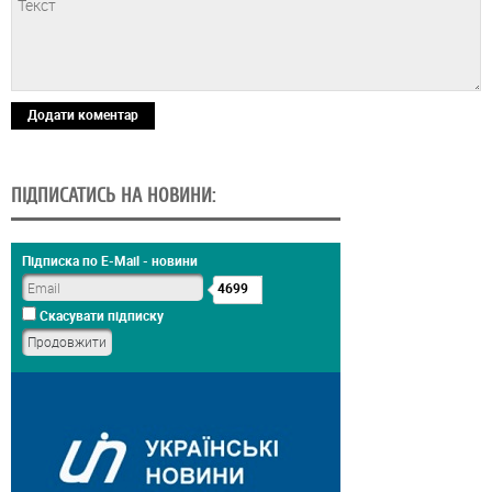
Додати коментар
ПІДПИСАТИСЬ НА НОВИНИ:
Підписка по E-Mail - новини
4699
Скасувати підписку